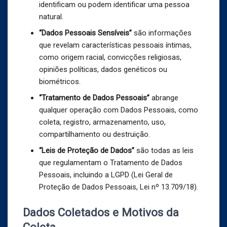
identificam ou podem identificar uma pessoa
natural.
“Dados Pessoais Sensíveis”
são informações
que revelam características pessoais íntimas,
como origem racial, convicções religiosas,
opiniões políticas, dados genéticos ou
biométricos.
“Tratamento de Dados Pessoais”
abrange
qualquer operação com Dados Pessoais, como
coleta, registro, armazenamento, uso,
compartilhamento ou destruição.
“Leis de Proteção de Dados”
são todas as leis
que regulamentam o Tratamento de Dados
Pessoais, incluindo a LGPD (Lei Geral de
Proteção de Dados Pessoais, Lei nº 13.709/18).
Dados Coletados e Motivos da
Coleta