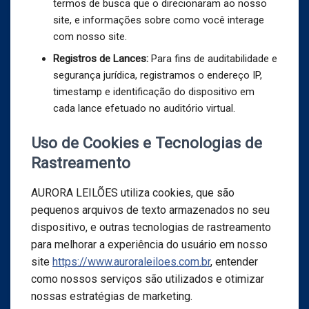
termos de busca que o direcionaram ao nosso
site, e informações sobre como você interage
com nosso site.
Registros de Lances:
Para fins de auditabilidade e
segurança jurídica, registramos o endereço IP,
timestamp e identificação do dispositivo em
cada lance efetuado no auditório virtual.
Uso de Cookies e Tecnologias de
Rastreamento
AURORA LEILÕES utiliza cookies, que são
pequenos arquivos de texto armazenados no seu
dispositivo, e outras tecnologias de rastreamento
para melhorar a experiência do usuário em nosso
site
https://www.auroraleiloes.com.br
, entender
como nossos serviços são utilizados e otimizar
nossas estratégias de marketing.