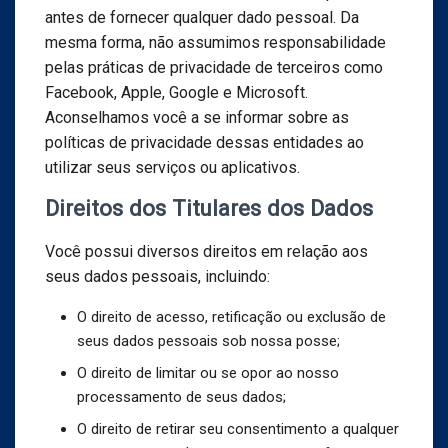
antes de fornecer qualquer dado pessoal. Da
mesma forma, não assumimos responsabilidade
pelas práticas de privacidade de terceiros como
Facebook, Apple, Google e Microsoft.
Aconselhamos você a se informar sobre as
políticas de privacidade dessas entidades ao
utilizar seus serviços ou aplicativos.
Direitos dos Titulares dos Dados
Você possui diversos direitos em relação aos
seus dados pessoais, incluindo:
O direito de acesso, retificação ou exclusão de
seus dados pessoais sob nossa posse;
O direito de limitar ou se opor ao nosso
processamento de seus dados;
O direito de retirar seu consentimento a qualquer