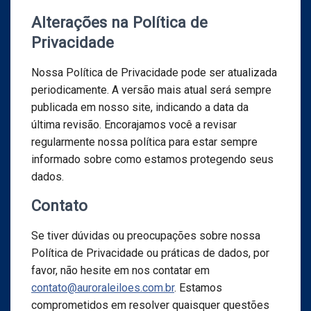
Alterações na Política de
Privacidade
Nossa Política de Privacidade pode ser atualizada
periodicamente. A versão mais atual será sempre
publicada em nosso site, indicando a data da
última revisão. Encorajamos você a revisar
regularmente nossa política para estar sempre
informado sobre como estamos protegendo seus
dados.
Contato
Se tiver dúvidas ou preocupações sobre nossa
Política de Privacidade ou práticas de dados, por
favor, não hesite em nos contatar em
contato@auroraleiloes.com.br
. Estamos
comprometidos em resolver quaisquer questões