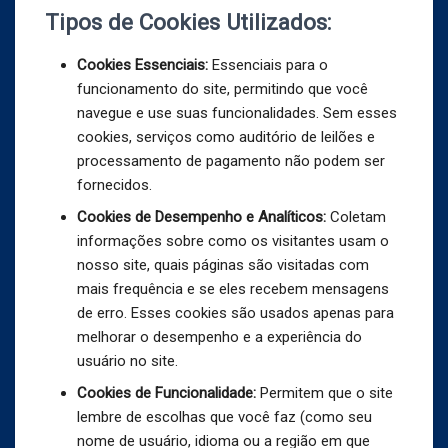
Tipos de Cookies Utilizados:
Cookies Essenciais:
Essenciais para o
funcionamento do site, permitindo que você
navegue e use suas funcionalidades. Sem esses
cookies, serviços como auditório de leilões e
processamento de pagamento não podem ser
fornecidos.
Cookies de Desempenho e Analíticos:
Coletam
informações sobre como os visitantes usam o
nosso site, quais páginas são visitadas com
mais frequência e se eles recebem mensagens
de erro. Esses cookies são usados apenas para
melhorar o desempenho e a experiência do
usuário no site.
Cookies de Funcionalidade:
Permitem que o site
lembre de escolhas que você faz (como seu
nome de usuário, idioma ou a região em que