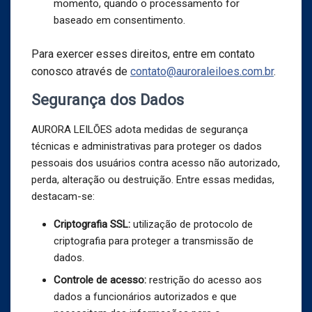
momento, quando o processamento for
baseado em consentimento.
Para exercer esses direitos, entre em contato
conosco através de
contato@auroraleiloes.com.br
.
Segurança dos Dados
AURORA LEILÕES adota medidas de segurança
técnicas e administrativas para proteger os dados
pessoais dos usuários contra acesso não autorizado,
perda, alteração ou destruição. Entre essas medidas,
destacam-se:
Criptografia SSL:
utilização de protocolo de
criptografia para proteger a transmissão de
dados.
Controle de acesso:
restrição do acesso aos
dados a funcionários autorizados e que