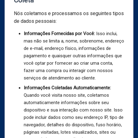
Nós coletamos e processamos os seguintes tipos
de dados pessoais:
Informações Fornecidas por Você:
Isso inclui,
mas não se limita a, nome, sobrenome, endereço
de e-mail, endereço físico, informações de
pagamento e quaisquer outras informações que
você optar por fornecer ao criar uma conta,
fazer uma compra ou interagir com nossos
serviços de atendimento ao cliente.
Informações Coletadas Automaticamente:
Quando você visita nosso site, coletamos
automaticamente informações sobre seu
dispositivo e sua interação com nosso site. Isso
pode incluir dados como seu endereço IP, tipo de
navegador, detalhes do dispositivo, fuso horário,
páginas visitadas, lotes visualizados, sites ou