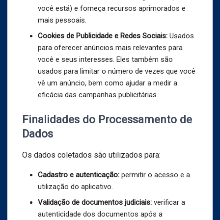
você está) e forneça recursos aprimorados e
mais pessoais.
Cookies de Publicidade e Redes Sociais:
Usados
para oferecer anúncios mais relevantes para
você e seus interesses. Eles também são
usados para limitar o número de vezes que você
vê um anúncio, bem como ajudar a medir a
eficácia das campanhas publicitárias.
Finalidades do Processamento de
Dados
Os dados coletados são utilizados para:
Cadastro e autenticação:
permitir o acesso e a
utilização do aplicativo.
Validação de documentos judiciais:
verificar a
autenticidade dos documentos após a