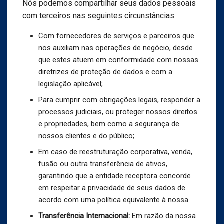
Nós podemos compartilhar seus dados pessoais
com terceiros nas seguintes circunstâncias:
Com fornecedores de serviços e parceiros que
nos auxiliam nas operações de negócio, desde
que estes atuem em conformidade com nossas
diretrizes de proteção de dados e com a
legislação aplicável;
Para cumprir com obrigações legais, responder a
processos judiciais, ou proteger nossos direitos
e propriedades, bem como a segurança de
nossos clientes e do público;
Em caso de reestruturação corporativa, venda,
fusão ou outra transferência de ativos,
garantindo que a entidade receptora concorde
em respeitar a privacidade de seus dados de
acordo com uma política equivalente à nossa.
Transferência Internacional:
Em razão da nossa