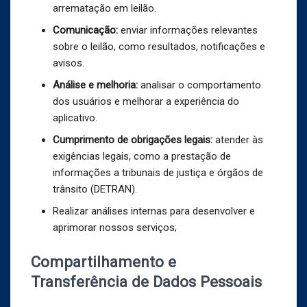
arrematação em leilão.
Comunicação:
enviar informações relevantes
sobre o leilão, como resultados, notificações e
avisos.
Análise e melhoria:
analisar o comportamento
dos usuários e melhorar a experiência do
aplicativo.
Cumprimento de obrigações legais:
atender às
exigências legais, como a prestação de
informações a tribunais de justiça e órgãos de
trânsito (DETRAN).
Realizar análises internas para desenvolver e
aprimorar nossos serviços;
Compartilhamento e
Transferência de Dados Pessoais