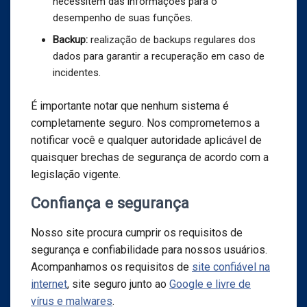
necessitem das informações para o
desempenho de suas funções.
Backup:
realização de backups regulares dos
dados para garantir a recuperação em caso de
incidentes.
É importante notar que nenhum sistema é
completamente seguro. Nos comprometemos a
notificar você e qualquer autoridade aplicável de
quaisquer brechas de segurança de acordo com a
legislação vigente.
Confiança e segurança
Nosso site procura cumprir os requisitos de
segurança e confiabilidade para nossos usuários.
Acompanhamos os requisitos de
site confiável na
internet
, site seguro junto ao
Google e livre de
vírus e malwares
.