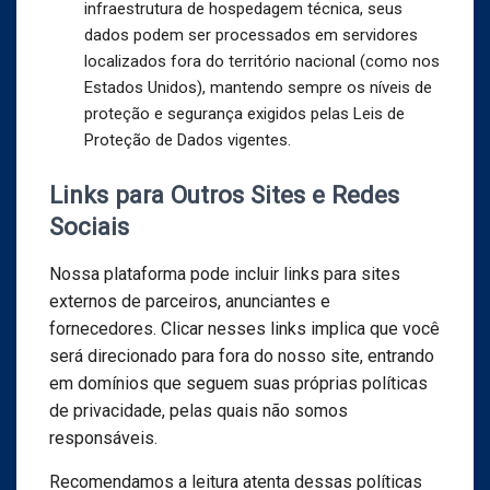
infraestrutura de hospedagem técnica, seus
dados podem ser processados em servidores
localizados fora do território nacional (como nos
Estados Unidos), mantendo sempre os níveis de
proteção e segurança exigidos pelas Leis de
Proteção de Dados vigentes.
Links para Outros Sites e Redes
Sociais
Nossa plataforma pode incluir links para sites
externos de parceiros, anunciantes e
fornecedores. Clicar nesses links implica que você
será direcionado para fora do nosso site, entrando
em domínios que seguem suas próprias políticas
de privacidade, pelas quais não somos
responsáveis.
Recomendamos a leitura atenta dessas políticas