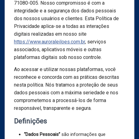
71080-005. Nosso compromisso é com a
integridade e a segurança dos dados pessoais
dos nossos usuários e clientes. Esta Política de
Privacidade aplica-se a todas as interações
digitais realizadas em nosso site
https://www.auroraleiloes.com.br
, serviços
associados, aplicativos móveis e outras
plataformas digitais sob nosso controle.
Ao acessar e utilizar nossas plataformas, você
reconhece e concorda com as práticas descritas
nesta política. Nós tratamos a proteção de seus
dados pessoais com a máxima seriedade e nos
comprometemos a processá-los de forma
responsável, transparente e segura.
Definições
“Dados Pessoais”
são informações que