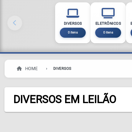
DIVERSOS
ELETRÔNICOS
0 itens
0 itens
HOME
DIVERSOS
DIVERSOS EM LEILÃO