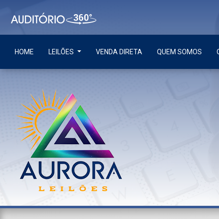
HOME
LEILÕES
VENDA DIRETA
QUEM SOMOS